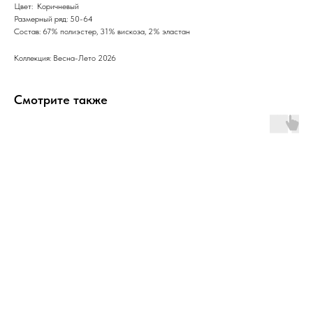
Цвет: Коричневый
Размерный ряд: 50-64
Состав: 67% полиэстер, 31% вискоза, 2% эластан
Коллекция: Весна-Лето 2026
Смотрите также