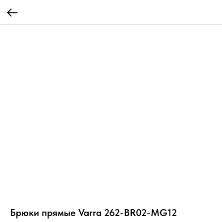
Брюки прямые Varra 262-BR02-MG12