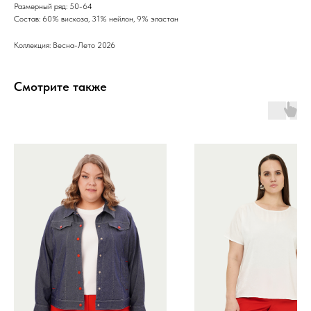
Размерный ряд: 50-64
Состав: 60% вискоза, 31% нейлон, 9% эластан
Коллекция: Весна-Лето 2026
Смотрите также