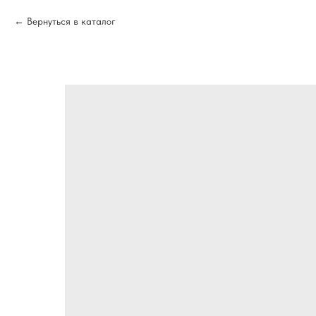
Вернуться в каталог