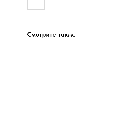
Смотрите также