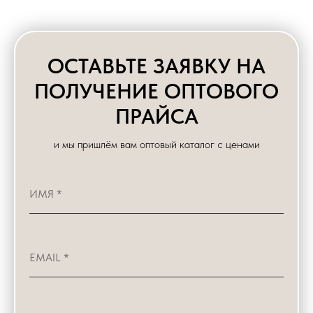
ОСТАВЬТЕ ЗАЯВКУ НА
ПОЛУЧЕНИЕ ОПТОВОГО
ПРАЙСА
и мы пришлём вам оптовый каталог с ценами