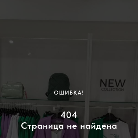
ОШИБКА!
404
Страница не найдена