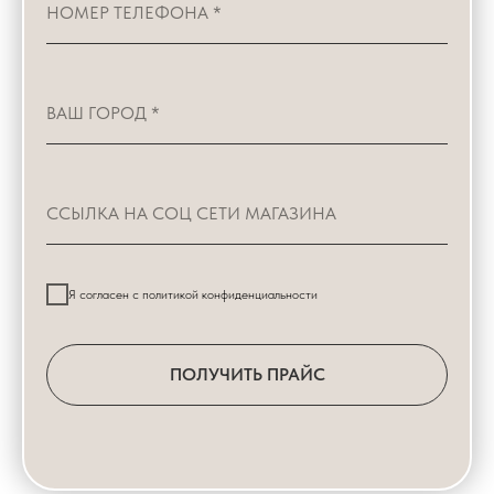
Я согласен с политикой конфиденциальности
ПОЛУЧИТЬ ПРАЙС