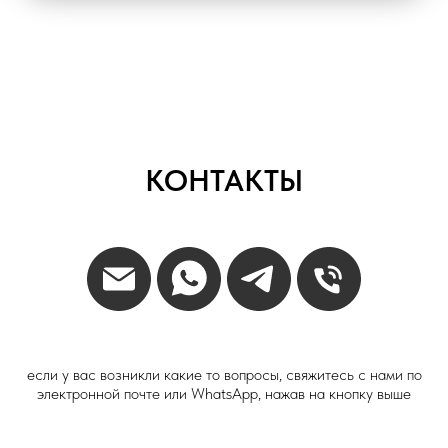
КОНТАКТЫ
если у вас возникли какие то вопросы, свяжитесь с нами по
электронной почте или WhatsApp, нажав на кнопку выше