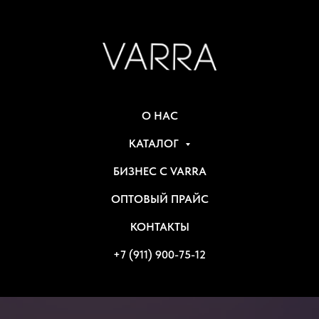
О НАС
КАТАЛОГ
БИЗНЕС С VARRA
ОПТОВЫЙ ПРАЙС
КОНТАКТЫ
+7 (911) 900-75-12