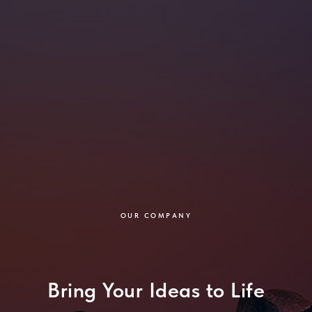
OUR COMPANY
Bring Your Ideas to Life