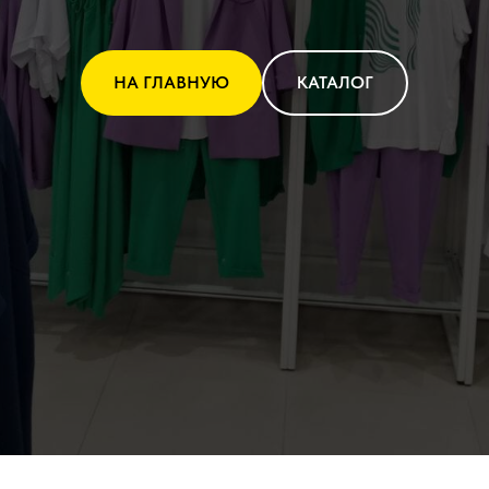
НА ГЛАВНУЮ
КАТАЛОГ