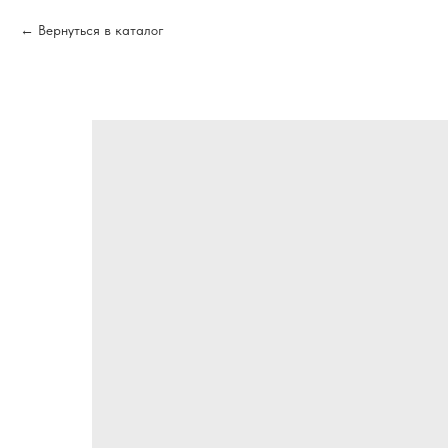
Вернуться в каталог