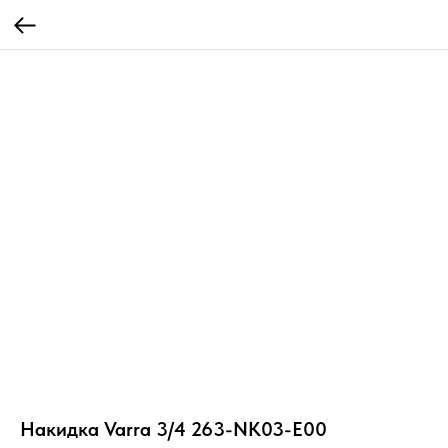
Накидка Varra 3/4 263-NK03-E00