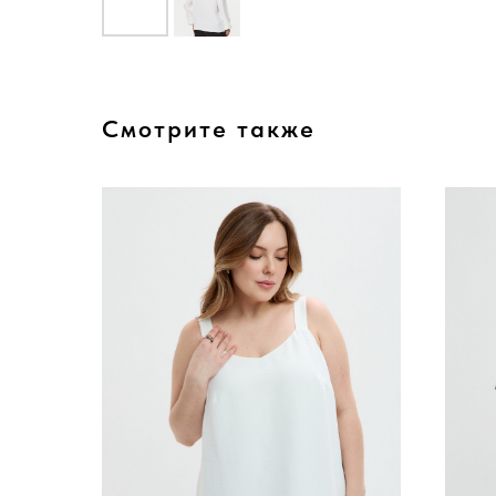
Смотрите также