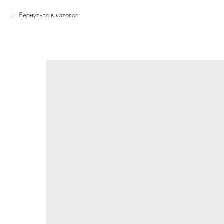
Вернуться в каталог